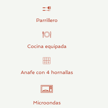
Parrillero
Cocina equipada
Anafe con 4 hornallas
Microondas