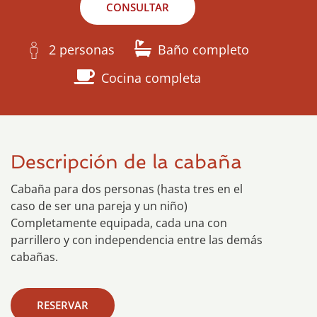
CONSULTAR
2 personas
Baño completo
Cocina completa
Descripción de la cabaña
Cabaña para dos personas (hasta tres en el
caso de ser una pareja y un niño)
Completamente equipada, cada una con
parrillero y con independencia entre las demás
cabañas.
RESERVAR