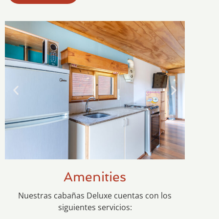
Amenities
Nuestras cabañas Deluxe cuentas con los
siguientes servicios: