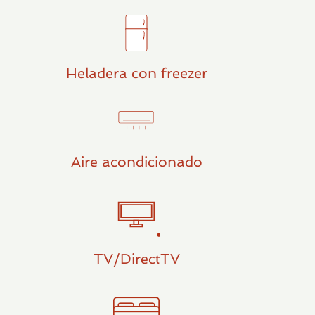
Heladera con freezer
Aire acondicionado
TV/DirectTV